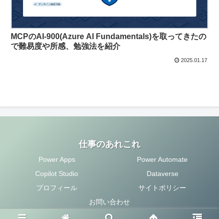
MCPのAI-900(Azure AI Fundamentals)を取ってきたの
で難易度や所感、勉強法を紹介
2025.01.17
仕事のあれこれ
Power Apps
Power Automate
Copilot Studio
Dataverse
プロフィール
サイトポリシー
お問い合わせ
Copyright © 2020 仕事のあれこれ All Rights Reserved.