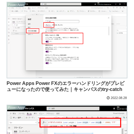
Power Apps
Power Apps Power FXのエラーハンドリングがプレビ
ューになったので使ってみた｜キャンバスのtry-catch
2022.08.28
Power Apps