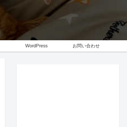
WordPress
お問い合わせ