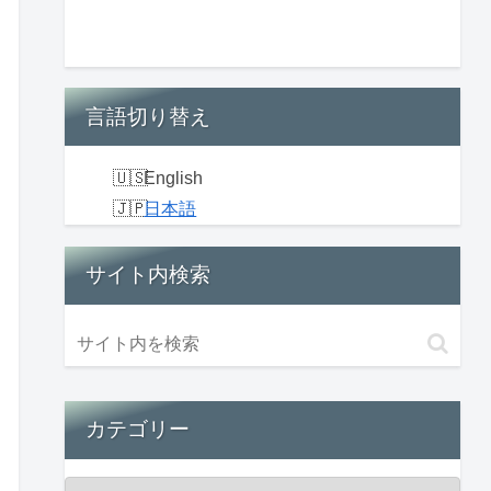
言語切り替え
English
日本語
サイト内検索
カテゴリー