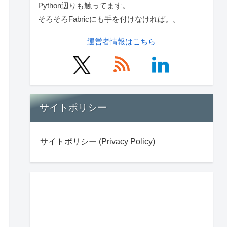
Python辺りも触ってます。
そろそろFabricにも手を付けなければ。。
運営者情報はこちら
サイトポリシー
サイトポリシー (Privacy Policy)