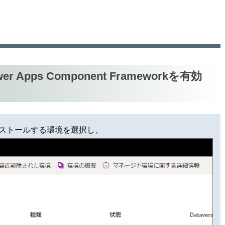
pps Component Frameworkを有効
ストールする環境を選択し、