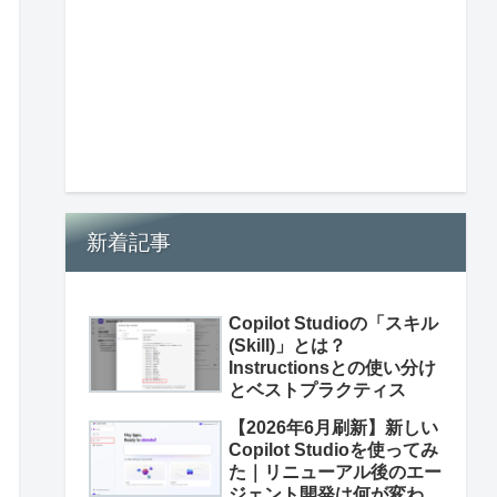
新着記事
Copilot Studioの「スキル
(Skill)」とは？
Instructionsとの使い分け
とベストプラクティス
【2026年6月刷新】新しい
Copilot Studioを使ってみ
た｜リニューアル後のエー
ジェント開発は何が変わっ