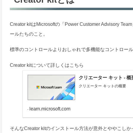
Creator kitはMicrosoftの「Power Customer 
ールたちのこと。
標準のコントロールよりおしゃれで多機能なコントロー
Creator kitについて詳しくはこちら
クリエーター キット - 概要 (
クリエーター キットの概要
learn.microsoft.com
そんなCreator kitのインストール方法が意外とやや