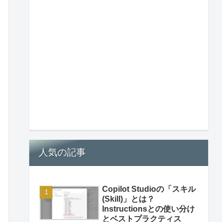
人気の記事
Copilot Studioの「スキル
(Skill)」とは？
Instructionsとの使い分け
とベストプラクティス