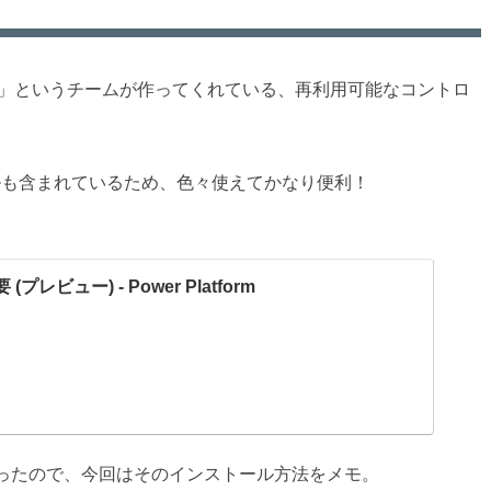
Advisory Team」というチームが作ってくれている、再利用可能なコントロ
ルも含まれているため、色々使えてかなり便利！
プレビュー) - Power Platform
こしかったので、今回はそのインストール方法をメモ。