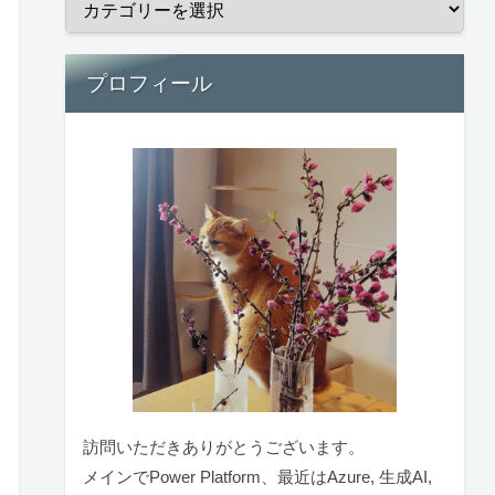
プロフィール
訪問いただきありがとうございます。
メインでPower Platform、最近はAzure, 生成AI,